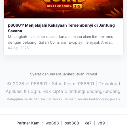
p66601: Menjelajahi Kekayaan Tersembunyi di Jantung
Savana
Melangkah masuk ke dalam dunia di mana alam liar bertemu
dengan peluang, Safari Coins dari Evoplay mengajak Anda
menjelajahi padang...
04 Agu 2026
Syarat dan Ketentuan
Kebijakan Privasi
© 2026 ✅ P66601 - Situs Resmi P66601 | Download
Aplikasi & Login. Hak cipta dilindungi undang-undang.
Pengguna harus berusia 18+ tahun. Bermain secara bertanggung jawab.
Partner Kami：
wp888
|
osg888
|
ke7
|
v89
|