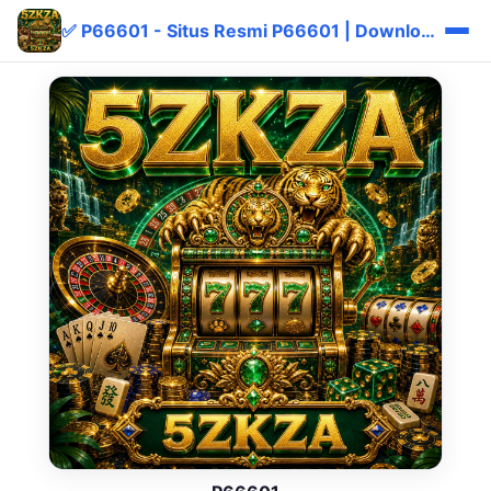
✅ P66601 - Situs Resmi P66601 | Download Aplikasi & Login