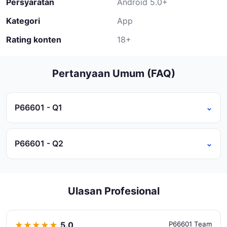
Persyaratan
Android 5.0+
Kategori
App
Rating konten
18+
Pertanyaan Umum (FAQ)
P66601 - Q1
P66601 - Q2
Ulasan Profesional
★
★
★
★
★
5.0
P66601 Team