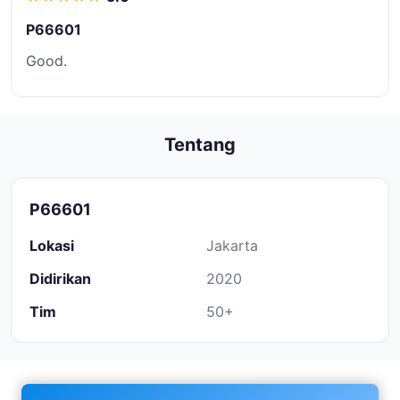
P66601
Good.
Tentang
P66601
Lokasi
Jakarta
Didirikan
2020
Tim
50+